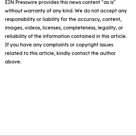
EIN Presswire provides this news content "as is"
without warranty of any kind. We do not accept any
responsibility or liability for the accuracy, content,
images, videos, licenses, completeness, legality, or
reliability of the information contained in this article.
If you have any complaints or copyright issues
related to this article, kindly contact the author
above.