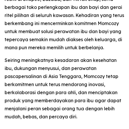
berbagai toko perlengkapan ibu dan bayi dan gerai
ritel pilihan di seluruh kawasan. Kehadiran yang terus
berkembang ini mencerminkan komitmen Momcozy
untuk membuat solusi perawatan ibu dan bayi yang
tepercaya semakin mudah diakses oleh keluarga, di
mana pun mereka memilih untuk berbelanja.
Seiring meningkatnya kesadaran akan kesehatan
ibu, dukungan menyusui, dan perawatan
pascapersalinan di Asia Tenggara, Momcozy tetap
berkomitmen untuk terus mendorong inovasi,
berkolaborasi dengan para ahli, dan menciptakan
produk yang memberdayakan para ibu agar dapat
menjalani peran sebagai orang tua dengan lebih
mudah, bebas, dan percaya diri.