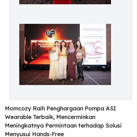
Momcozy Raih Penghargaan Pompa ASI
Wearable Terbaik, Mencerminkan
Meningkatnya Permintaan terhadap Solusi
Menyusui Hands-Free