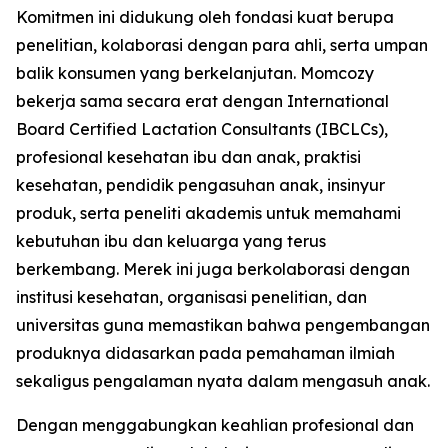
Komitmen ini didukung oleh fondasi kuat berupa
penelitian, kolaborasi dengan para ahli, serta umpan
balik konsumen yang berkelanjutan. Momcozy
bekerja sama secara erat dengan International
Board Certified Lactation Consultants (IBCLCs),
profesional kesehatan ibu dan anak, praktisi
kesehatan, pendidik pengasuhan anak, insinyur
produk, serta peneliti akademis untuk memahami
kebutuhan ibu dan keluarga yang terus
berkembang. Merek ini juga berkolaborasi dengan
institusi kesehatan, organisasi penelitian, dan
universitas guna memastikan bahwa pengembangan
produknya didasarkan pada pemahaman ilmiah
sekaligus pengalaman nyata dalam mengasuh anak.
Dengan menggabungkan keahlian profesional dan