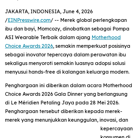
JAKARTA, INDONESIA, June 4, 2026
/
EINPresswire.com
/ -- Merek global perlengkapan
ibu dan bayi, Momcozy, dinobatkan sebagai Pompa
ASI Wearable Terbaik dalam ajang
Motherhood
Choice Awards 2026
, semakin memperkuat posisinya
sebagai inovator tepercaya dalam perawatan ibu
sekaligus menyoroti semakin luasnya adopsi solusi
menyusui hands-free di kalangan keluarga modern.
Penghargaan ini diberikan dalam acara Motherhood
Choice Awards 2026 Gala Dinner yang berlangsung
di Le Méridien Petaling Jaya pada 28 Mei 2026.
Penghargaan tersebut diberikan kepada merek-
merek yang menunjukkan keunggulan, inovasi, dan
kepercayaan
konsumen di