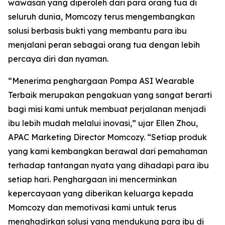
wawasan yang diperoleh dari para orang tua di
seluruh dunia, Momcozy terus mengembangkan
solusi berbasis bukti yang membantu para ibu
menjalani peran sebagai orang tua dengan lebih
percaya diri dan nyaman.
“Menerima penghargaan Pompa ASI Wearable
Terbaik merupakan pengakuan yang sangat berarti
bagi misi kami untuk membuat perjalanan menjadi
ibu lebih mudah melalui inovasi,” ujar Ellen Zhou,
APAC Marketing Director Momcozy. “Setiap produk
yang kami kembangkan berawal dari pemahaman
terhadap tantangan nyata yang dihadapi para ibu
setiap hari. Penghargaan ini mencerminkan
kepercayaan yang diberikan keluarga kepada
Momcozy dan memotivasi kami untuk terus
menghadirkan solusi yang mendukung para ibu di