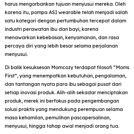
harus mengorbankan tujuan menyusui mereka. Oleh
karena itu, pompa ASI wearable telah menjadi salah
satu kategori dengan pertumbuhan tercepat dalam
industri perawatan ibu dan bayi, karena
menawarkan kebebasan, kenyamanan, dan rasa
percaya diri yang lebih besar selama perjalanan
menyusui.
Di balik kesuksesan Momcozy terdapat filosofi “Moms
First”, yang menempatkan kebutuhan, pengalaman,
dan tantangan nyata para ibu sebagai pusat dari
setiap inovasi produk. Alih-alih sekadar menciptakan
produk, merek ini berfokus pada pengembangan
solusi praktis yang mendukung perempuan selama
masa kehamilan, pemulihan pascapersalinan,
menyusui, hingga tahap awal menjadi orang tua.