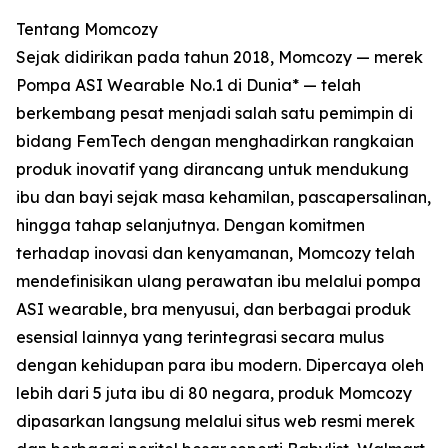
Tentang Momcozy
Sejak didirikan pada tahun 2018, Momcozy — merek
Pompa ASI Wearable No.1 di Dunia* — telah
berkembang pesat menjadi salah satu pemimpin di
bidang FemTech dengan menghadirkan rangkaian
produk inovatif yang dirancang untuk mendukung
ibu dan bayi sejak masa kehamilan, pascapersalinan,
hingga tahap selanjutnya. Dengan komitmen
terhadap inovasi dan kenyamanan, Momcozy telah
mendefinisikan ulang perawatan ibu melalui pompa
ASI wearable, bra menyusui, dan berbagai produk
esensial lainnya yang terintegrasi secara mulus
dengan kehidupan para ibu modern. Dipercaya oleh
lebih dari 5 juta ibu di 80 negara, produk Momcozy
dipasarkan langsung melalui situs web resmi merek