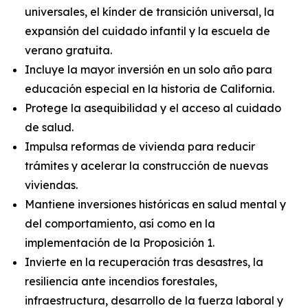
universales, el kínder de transición universal, la
expansión del cuidado infantil y la escuela de
verano gratuita.
Incluye la mayor inversión en un solo año para
educación especial en la historia de California.
Protege la asequibilidad y el acceso al cuidado
de salud.
Impulsa reformas de vivienda para reducir
trámites y acelerar la construcción de nuevas
viviendas.
Mantiene inversiones históricas en salud mental y
del comportamiento, así como en la
implementación de la Proposición 1.
Invierte en la recuperación tras desastres, la
resiliencia ante incendios forestales,
infraestructura, desarrollo de la fuerza laboral y