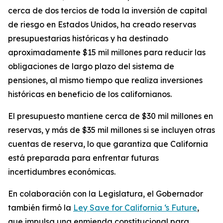
cerca de dos tercios de toda la inversión de capital
de riesgo en Estados Unidos, ha creado reservas
presupuestarias históricas y ha destinado
aproximadamente $15 mil millones para reducir las
obligaciones de largo plazo del sistema de
pensiones, al mismo tiempo que realiza inversiones
históricas en beneficio de los californianos.
El presupuesto mantiene cerca de $30 mil millones en
reservas, y más de $35 mil millones si se incluyen otras
cuentas de reserva, lo que garantiza que California
está preparada para enfrentar futuras
incertidumbres económicas.
En colaboración con la Legislatura, el Gobernador
también firmó la
Ley Save for California ‘s Future
,
que impulsa una enmienda constitucional para