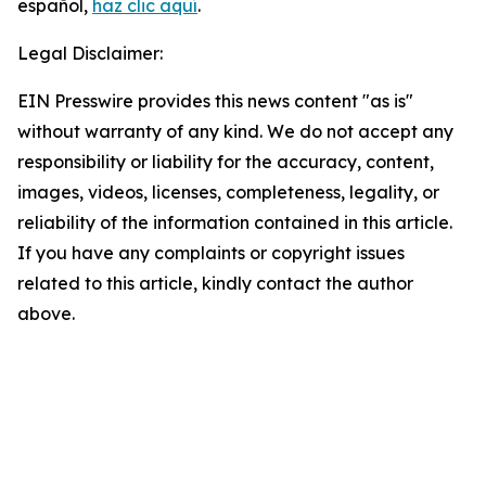
español,
haz clic aquí
.
Legal Disclaimer:
EIN Presswire provides this news content "as is"
without warranty of any kind. We do not accept any
responsibility or liability for the accuracy, content,
images, videos, licenses, completeness, legality, or
reliability of the information contained in this article.
If you have any complaints or copyright issues
related to this article, kindly contact the author
above.