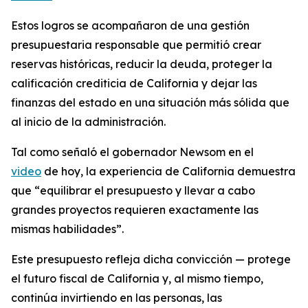
Estos logros se acompañaron de una gestión
presupuestaria responsable que permitió crear
reservas históricas, reducir la deuda, proteger la
calificación crediticia de California y dejar las
finanzas del estado en una situación más sólida que
al inicio de la administración.
Tal como señaló el gobernador Newsom en el
video
de hoy, la experiencia de California demuestra
que “equilibrar el presupuesto y llevar a cabo
grandes proyectos requieren exactamente las
mismas habilidades”.
Este presupuesto refleja dicha convicción — protege
el futuro fiscal de California y, al mismo tiempo,
continúa invirtiendo en las personas, las