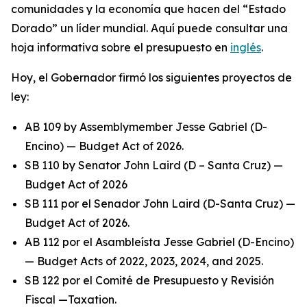
comunidades y la economía que hacen del “Estado
Dorado” un líder mundial. Aquí puede consultar una
hoja informativa sobre el presupuesto en
inglés
.
Hoy, el Gobernador firmó los siguientes proyectos de
ley:
AB 109 by Assemblymember Jesse Gabriel (D-
Encino) — Budget Act of 2026.
SB 110 by Senator John Laird (D – Santa Cruz) —
Budget Act of 2026
SB 111 por el Senador John Laird (D-Santa Cruz) —
Budget Act of 2026.
AB 112 por el Asambleísta Jesse Gabriel (D-Encino)
— Budget Acts of 2022, 2023, 2024, and 2025.
SB 122 por el Comité de Presupuesto y Revisión
Fiscal —Taxation.