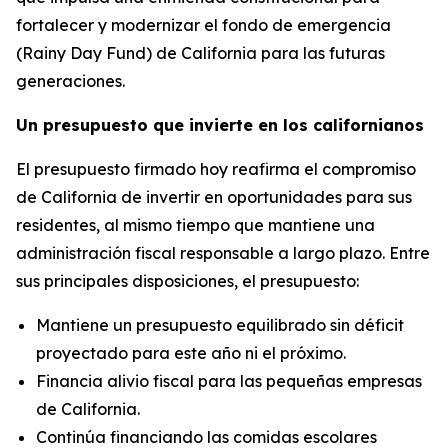
fortalecer y modernizar el fondo de emergencia
(Rainy Day Fund) de California para las futuras
generaciones.
Un presupuesto que invierte en los californianos
El presupuesto firmado hoy reafirma el compromiso
de California de invertir en oportunidades para sus
residentes, al mismo tiempo que mantiene una
administración fiscal responsable a largo plazo. Entre
sus principales disposiciones, el presupuesto:
Mantiene un presupuesto equilibrado sin déficit
proyectado para este año ni el próximo.
Financia alivio fiscal para las pequeñas empresas
de California.
Continúa financiando las comidas escolares