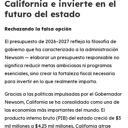
California e invierte en el
futuro del estado
Rechazando la falsa opción
El presupuesto de 2026–2027 refleja la filosofía de
gobierno que ha caracterizado a la administración
Newsom — elaborar un presupuesto responsable no
significa reducir metas ambiciosas ni programas
esenciales, sino crear la fortaleza fiscal necesaria
para invertir en lo que realmente importa.
Gracias a las políticas impulsadas por el Gobernador
Newsom, California se ha consolidado como una de
las economías más importantes del mundo. El
producto interno bruto (PIB) del estado creció de $3
mil millones a $4.25 mil millones, California atrae