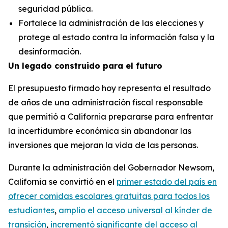
seguridad pública.
Fortalece la administración de las elecciones y
protege al estado contra la información falsa y la
desinformación.
Un legado construido para el futuro
El presupuesto firmado hoy representa el resultado
de años de una administración fiscal responsable
que permitió a California prepararse para enfrentar
la incertidumbre económica sin abandonar las
inversiones que mejoran la vida de las personas.
Durante la administración del Gobernador Newsom,
California se convirtió en el
primer estado del país en
ofrecer comidas escolares gratuitas para todos los
estudiantes
,
amplio el acceso universal al kínder de
transición
,
increment
ó
significante del acceso al