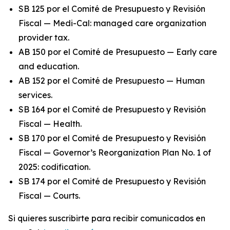
SB 125 por el Comité de Presupuesto y Revisión
Fiscal — Medi-Cal: managed care organization
provider tax.
AB 150 por el Comité de Presupuesto — Early care
and education.
AB 152 por el Comité de Presupuesto — Human
services.
SB 164 por el Comité de Presupuesto y Revisión
Fiscal — Health.
SB 170 por el Comité de Presupuesto y Revisión
Fiscal — Governor’s Reorganization Plan No. 1 of
2025: codification.
SB 174 por el Comité de Presupuesto y Revisión
Fiscal — Courts.
Si quieres suscribirte para recibir comunicados en